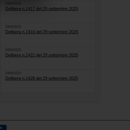
29/9/2025
Delibera n.1417 del 29 settembre 2025
29/9/2025
Delibera n.1416 del 29 settembre 2025
29/9/2025
Delibera n.1422 del 29 settembre 2025
29/9/2025
Delibera n.1428 del 29 settembre 2025