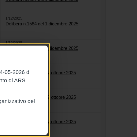
1/12/2025
Delibera n.1584 del 1 dicembre 2025
1/12/2025
Delibera n.1622 del 1 dicembre 2025
27/10/2025
04-05-2026 di
Delibera n.1558 del 27 ottobre 2025
ento di ARS
27/10/2025
Delibera n.1561 del 27 ottobre 2025
ganizzativo del
27/10/2025
Delibera n.1564 del 27 ottobre 2025