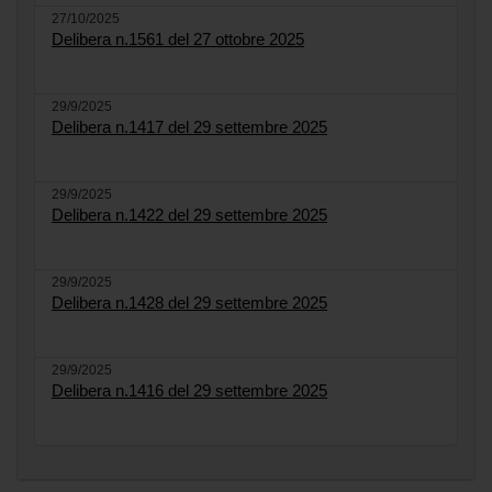
27/10/2025
Delibera n.1561 del 27 ottobre 2025
29/9/2025
Delibera n.1417 del 29 settembre 2025
29/9/2025
Delibera n.1422 del 29 settembre 2025
29/9/2025
Delibera n.1428 del 29 settembre 2025
29/9/2025
Delibera n.1416 del 29 settembre 2025