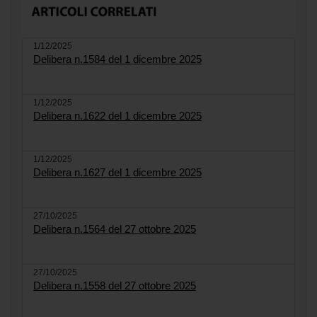
1/12/2025
Delibera n.1584 del 1 dicembre 2025
1/12/2025
Delibera n.1622 del 1 dicembre 2025
1/12/2025
Delibera n.1627 del 1 dicembre 2025
27/10/2025
Delibera n.1564 del 27 ottobre 2025
27/10/2025
Delibera n.1558 del 27 ottobre 2025