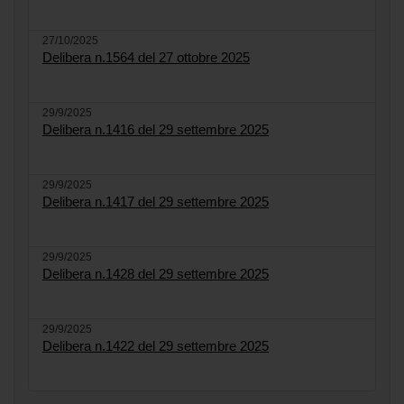
27/10/2025
Delibera n.1564 del 27 ottobre 2025
29/9/2025
Delibera n.1416 del 29 settembre 2025
29/9/2025
Delibera n.1417 del 29 settembre 2025
29/9/2025
Delibera n.1428 del 29 settembre 2025
29/9/2025
Delibera n.1422 del 29 settembre 2025