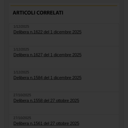
1/12/2025
Delibera n.1622 del 1 dicembre 2025
1/12/2025
Delibera n.1627 del 1 dicembre 2025
1/12/2025
Delibera n.1584 del 1 dicembre 2025
27/10/2025
Delibera n.1558 del 27 ottobre 2025
27/10/2025
Delibera n.1561 del 27 ottobre 2025