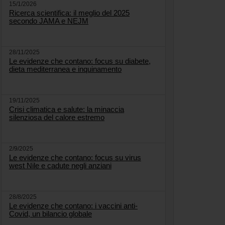
15/1/2026
Ricerca scientifica: il meglio del 2025
secondo JAMA e NEJM
28/11/2025
Le evidenze che contano: focus su diabete,
dieta mediterranea e inquinamento
19/11/2025
Crisi climatica e salute: la minaccia
silenziosa del calore estremo
2/9/2025
Le evidenze che contano: focus su virus
west Nile e cadute negli anziani
28/8/2025
Le evidenze che contano: i vaccini anti-
Covid, un bilancio globale