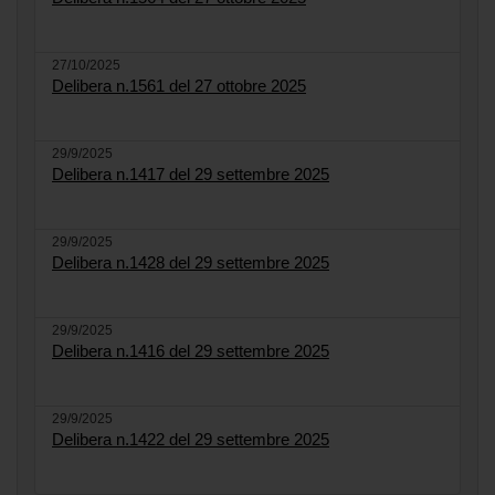
27/10/2025
Delibera n.1561 del 27 ottobre 2025
29/9/2025
Delibera n.1417 del 29 settembre 2025
29/9/2025
Delibera n.1428 del 29 settembre 2025
29/9/2025
Delibera n.1416 del 29 settembre 2025
29/9/2025
Delibera n.1422 del 29 settembre 2025