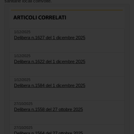
sanitarie locali coinvolte.
1/12/2025
Delibera n.1627 del 1 dicembre 2025
1/12/2025
Delibera n.1622 del 1 dicembre 2025
1/12/2025
Delibera n.1584 del 1 dicembre 2025
27/10/2025
Delibera n.1558 del 27 ottobre 2025
27/10/2025
Delibera n.1564 del 27 ottobre 2025