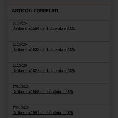
1/12/2025
Delibera n.1584 del 1 dicembre 2025
1/12/2025
Delibera n.1622 del 1 dicembre 2025
1/12/2025
Delibera n.1627 del 1 dicembre 2025
27/10/2025
Delibera n.1558 del 27 ottobre 2025
27/10/2025
Delibera n.1561 del 27 ottobre 2025