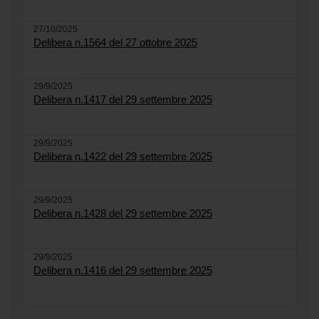
27/10/2025
Delibera n.1564 del 27 ottobre 2025
29/9/2025
Delibera n.1417 del 29 settembre 2025
29/9/2025
Delibera n.1422 del 29 settembre 2025
29/9/2025
Delibera n.1428 del 29 settembre 2025
29/9/2025
Delibera n.1416 del 29 settembre 2025