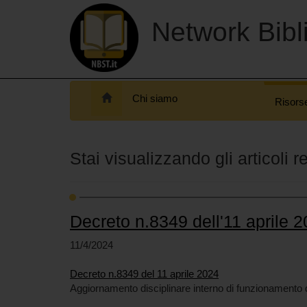
Network Bibli
Chi siamo
Risors
Stai visualizzando gli articoli r
Decreto n.8349 dell'11 aprile 
11/4/2024
Decreto n.8349 del 11 aprile 2024
Aggiornamento disciplinare interno di funzionamento de