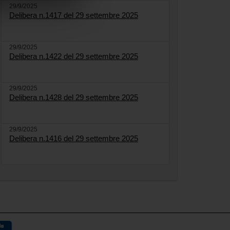
29/9/2025
Delibera n.1417 del 29 settembre 2025
29/9/2025
Delibera n.1422 del 29 settembre 2025
29/9/2025
Delibera n.1428 del 29 settembre 2025
29/9/2025
Delibera n.1416 del 29 settembre 2025