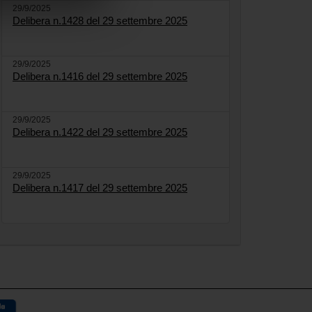
29/9/2025
Delibera n.1428 del 29 settembre 2025
29/9/2025
Delibera n.1416 del 29 settembre 2025
29/9/2025
Delibera n.1422 del 29 settembre 2025
29/9/2025
Delibera n.1417 del 29 settembre 2025