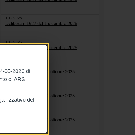
1/12/2025
Delibera n.1627 del 1 dicembre 2025
1/12/2025
Delibera n.1622 del 1 dicembre 2025
27/10/2025
04-05-2026 di
Delibera n.1558 del 27 ottobre 2025
ento di ARS
27/10/2025
Delibera n.1564 del 27 ottobre 2025
ganizzativo del
27/10/2025
Delibera n.1561 del 27 ottobre 2025