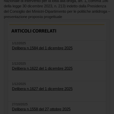
nazionale di intervento per la lotta alla droga, art. 1, comma 186
della legge 30 dicembre 2023, n. 213) indetto dalla Presidenza
del Consiglio dei Ministri-Dipartimento per le politiche antidroga –
presentazione proposta progettuale
1/12/2025
Delibera n.1584 del 1 dicembre 2025
1/12/2025
Delibera n.1622 del 1 dicembre 2025
1/12/2025
Delibera n.1627 del 1 dicembre 2025
27/10/2025
Delibera n.1558 del 27 ottobre 2025