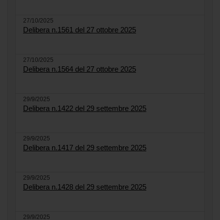
27/10/2025
Delibera n.1561 del 27 ottobre 2025
27/10/2025
Delibera n.1564 del 27 ottobre 2025
29/9/2025
Delibera n.1422 del 29 settembre 2025
29/9/2025
Delibera n.1417 del 29 settembre 2025
29/9/2025
Delibera n.1428 del 29 settembre 2025
29/9/2025