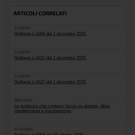
1/12/2025
Delibera n.1584 del 1 dicembre 2025
1/12/2025
Delibera n.1622 del 1 dicembre 2025
1/12/2025
Delibera n.1627 del 1 dicembre 2025
28/11/2025
Le evidenze che contano: focus su diabete, dieta
mediterranea e inquinamento
27/10/2025
Delibera n.1558 del 27 ottobre 2025