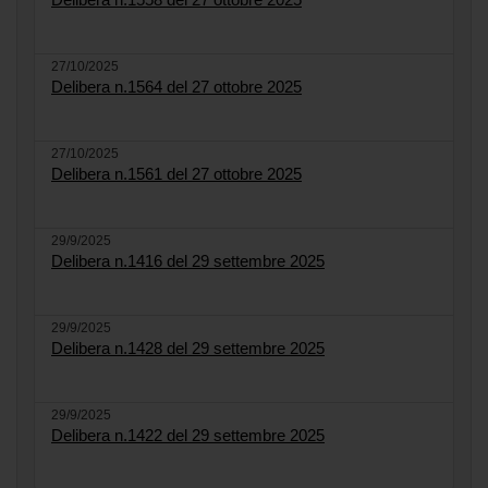
27/10/2025
Delibera n.1564 del 27 ottobre 2025
27/10/2025
Delibera n.1561 del 27 ottobre 2025
29/9/2025
Delibera n.1416 del 29 settembre 2025
29/9/2025
Delibera n.1428 del 29 settembre 2025
29/9/2025
Delibera n.1422 del 29 settembre 2025