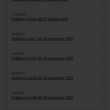
27/10/2025
Delibera n.1564 del 27 ottobre 2025
29/9/2025
Delibera n.1417 del 29 settembre 2025
29/9/2025
Delibera n.1422 del 29 settembre 2025
29/9/2025
Delibera n.1416 del 29 settembre 2025
29/9/2025
Delibera n.1428 del 29 settembre 2025