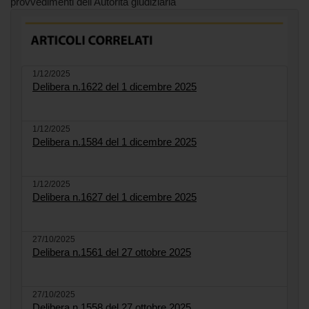
provvedimenti dell'Autorità giudiziaria
1/12/2025
Delibera n.1622 del 1 dicembre 2025
1/12/2025
Delibera n.1584 del 1 dicembre 2025
1/12/2025
Delibera n.1627 del 1 dicembre 2025
27/10/2025
Delibera n.1561 del 27 ottobre 2025
27/10/2025
Delibera n.1558 del 27 ottobre 2025