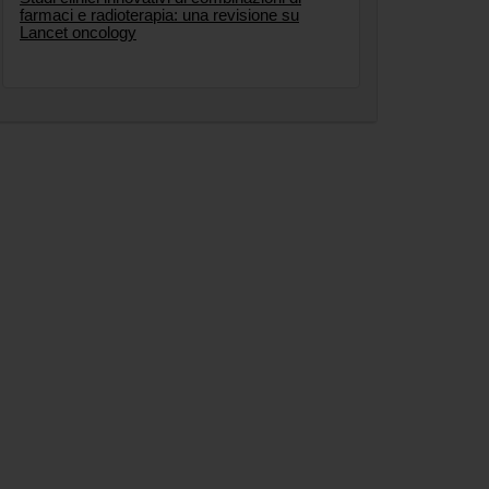
farmaci e radioterapia: una revisione su
Lancet oncology