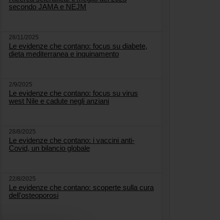
secondo JAMA e NEJM
28/11/2025
Le evidenze che contano: focus su diabete,
dieta mediterranea e inquinamento
2/9/2025
Le evidenze che contano: focus su virus
west Nile e cadute negli anziani
28/8/2025
Le evidenze che contano: i vaccini anti-
Covid, un bilancio globale
22/8/2025
Le evidenze che contano: scoperte sulla cura
dell'osteoporosi