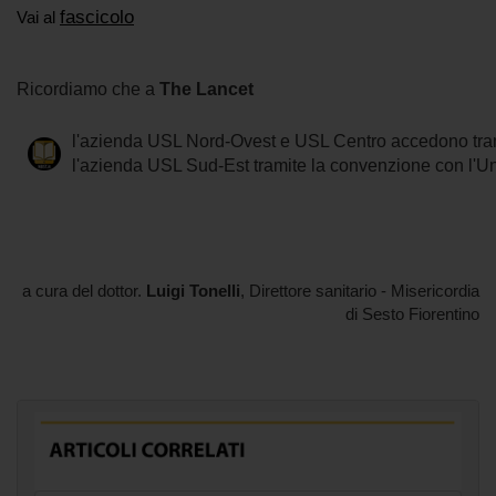
fascicolo
Vai al
Ricordiamo che a
The Lancet
l'azienda USL Nord-Ovest e USL Centro accedono tra
l'azienda USL Sud-Est tramite la convenzione con l'Un
a cura del dottor.
Luigi Tonelli
, Direttore sanitario - Misericordia
di Sesto Fiorentino