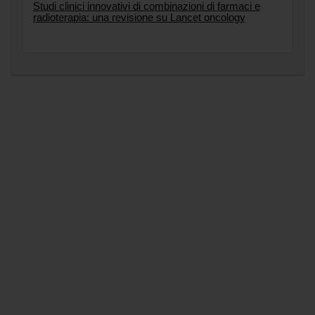
Studi clinici innovativi di combinazioni di farmaci e
radioterapia: una revisione su Lancet oncology