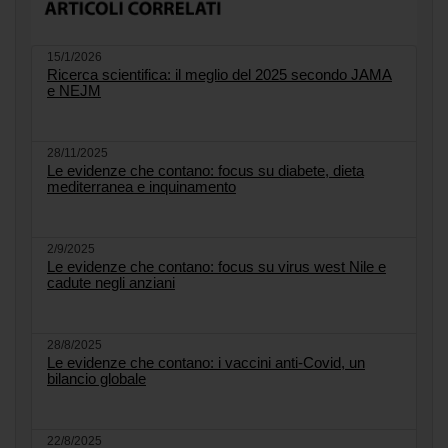
15/1/2026
Ricerca scientifica: il meglio del 2025 secondo JAMA
e NEJM
28/11/2025
Le evidenze che contano: focus su diabete, dieta
mediterranea e inquinamento
2/9/2025
Le evidenze che contano: focus su virus west Nile e
cadute negli anziani
28/8/2025
Le evidenze che contano: i vaccini anti-Covid, un
bilancio globale
22/8/2025