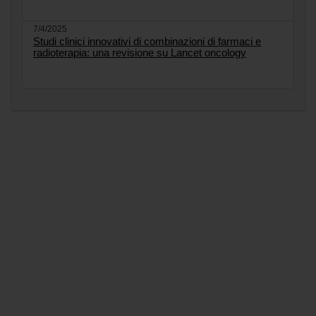
7/4/2025
Studi clinici innovativi di combinazioni di farmaci e
radioterapia: una revisione su Lancet oncology