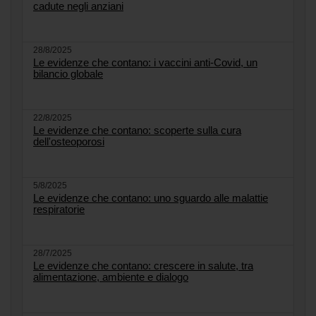
cadute negli anziani
28/8/2025
Le evidenze che contano: i vaccini anti-Covid, un
bilancio globale
22/8/2025
Le evidenze che contano: scoperte sulla cura
dell'osteoporosi
5/8/2025
Le evidenze che contano: uno sguardo alle malattie
respiratorie
28/7/2025
Le evidenze che contano: crescere in salute, tra
alimentazione, ambiente e dialogo