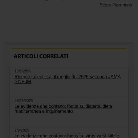
Sesto Fiorentino
15/1/2026
Ricerca scientifica: il meglio del 2025 secondo JAMA
e NEJM
28/11/2025
Le evidenze che contano: focus su diabete, dieta
mediterranea e inquinamento
2/9/2025
Le evidenze che contano: focus su virus west Nile e