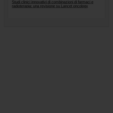
Studi clinici innovativi di combinazioni di farmaci e
radioterapia: una revisione su Lancet oncology