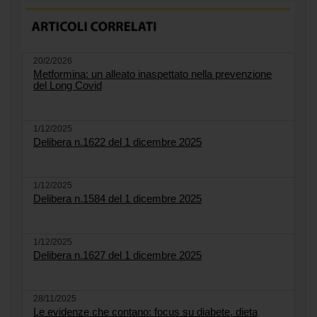
20/2/2026
Metformina: un alleato inaspettato nella prevenzione
del Long Covid
1/12/2025
Delibera n.1622 del 1 dicembre 2025
1/12/2025
Delibera n.1584 del 1 dicembre 2025
1/12/2025
Delibera n.1627 del 1 dicembre 2025
28/11/2025
Le evidenze che contano: focus su diabete, dieta