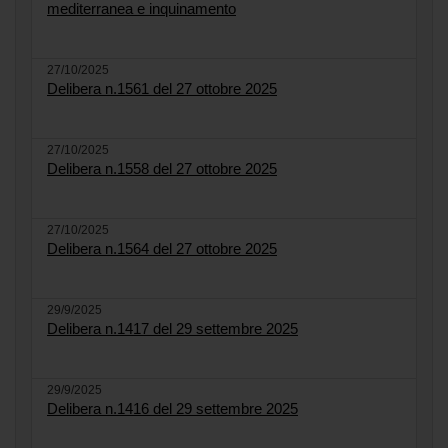
mediterranea e inquinamento
27/10/2025
Delibera n.1561 del 27 ottobre 2025
27/10/2025
Delibera n.1558 del 27 ottobre 2025
27/10/2025
Delibera n.1564 del 27 ottobre 2025
29/9/2025
Delibera n.1417 del 29 settembre 2025
29/9/2025
Delibera n.1416 del 29 settembre 2025