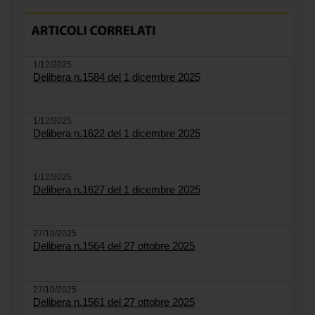
1/12/2025
Delibera n.1584 del 1 dicembre 2025
1/12/2025
Delibera n.1622 del 1 dicembre 2025
1/12/2025
Delibera n.1627 del 1 dicembre 2025
27/10/2025
Delibera n.1564 del 27 ottobre 2025
27/10/2025
Delibera n.1561 del 27 ottobre 2025