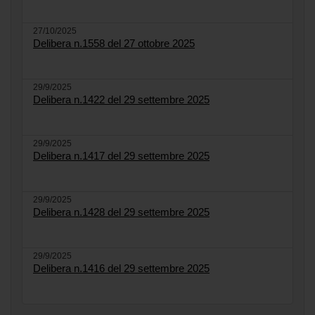
27/10/2025
Delibera n.1558 del 27 ottobre 2025
29/9/2025
Delibera n.1422 del 29 settembre 2025
29/9/2025
Delibera n.1417 del 29 settembre 2025
29/9/2025
Delibera n.1428 del 29 settembre 2025
29/9/2025
Delibera n.1416 del 29 settembre 2025