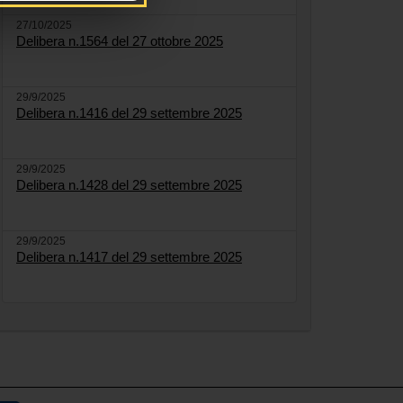
27/10/2025
Delibera n.1564 del 27 ottobre 2025
29/9/2025
Delibera n.1416 del 29 settembre 2025
29/9/2025
Delibera n.1428 del 29 settembre 2025
29/9/2025
Delibera n.1417 del 29 settembre 2025