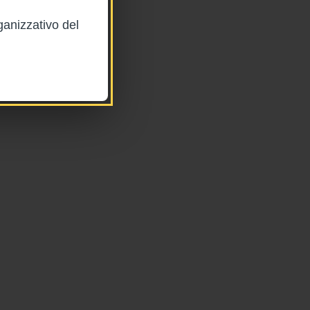
ganizzativo del