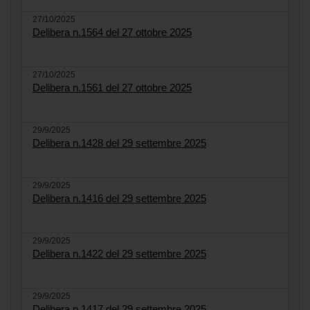
27/10/2025
Delibera n.1564 del 27 ottobre 2025
27/10/2025
Delibera n.1561 del 27 ottobre 2025
29/9/2025
Delibera n.1428 del 29 settembre 2025
29/9/2025
Delibera n.1416 del 29 settembre 2025
29/9/2025
Delibera n.1422 del 29 settembre 2025
29/9/2025
Delibera n.1417 del 29 settembre 2025