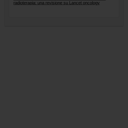
radioterapia: una revisione su Lancet oncology