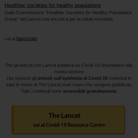
Healthier societies for healthy populations
Dalla Commissione "Healthier Societies for Healthy Populations
Group" del Lancet una enciclica per la salute mondiale.
fascicolo
vai al
Per gli articoli che Lancet pubblica su Covid-19 rimandiamo alla
nostra sezione
che riunisce gli
articoli sull'epidemia di
Covid-19
contenuti in
tutte le riviste di The Lancet man mano che vengono pubblicati.
Tutti i contenuti sono
accessibili gratuitamente
.