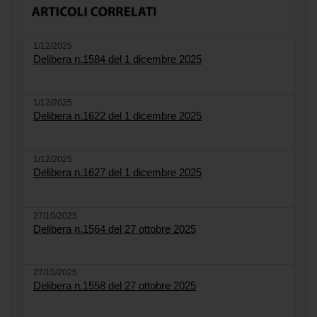
1/12/2025
Delibera n.1584 del 1 dicembre 2025
1/12/2025
Delibera n.1622 del 1 dicembre 2025
1/12/2025
Delibera n.1627 del 1 dicembre 2025
27/10/2025
Delibera n.1564 del 27 ottobre 2025
27/10/2025
Delibera n.1558 del 27 ottobre 2025