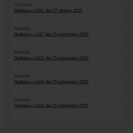
27/10/2025
Delibera n.1561 del 27 ottobre 2025
29/9/2025
Delibera n.1417 del 29 settembre 2025
29/9/2025
Delibera n.1422 del 29 settembre 2025
29/9/2025
Delibera n.1428 del 29 settembre 2025
29/9/2025
Delibera n.1416 del 29 settembre 2025