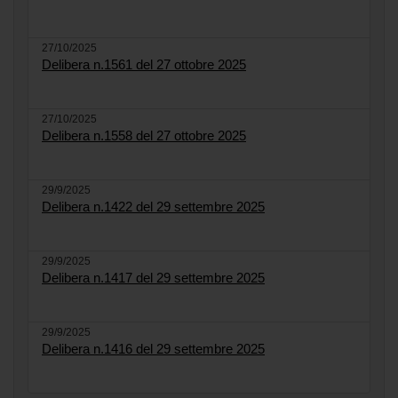
27/10/2025
Delibera n.1561 del 27 ottobre 2025
27/10/2025
Delibera n.1558 del 27 ottobre 2025
29/9/2025
Delibera n.1422 del 29 settembre 2025
29/9/2025
Delibera n.1417 del 29 settembre 2025
29/9/2025
Delibera n.1416 del 29 settembre 2025