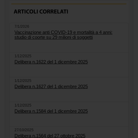
7/1/2026
Vaccinazione anti COVID-19 e mortalità a 4 anni:
studio di coorte su 29 milioni di soggetti
1/12/2025
Delibera n.1622 del 1 dicembre 2025
1/12/2025
Delibera n.1627 del 1 dicembre 2025
1/12/2025
Delibera n.1584 del 1 dicembre 2025
27/10/2025
Delibera n.1564 del 27 ottobre 2025