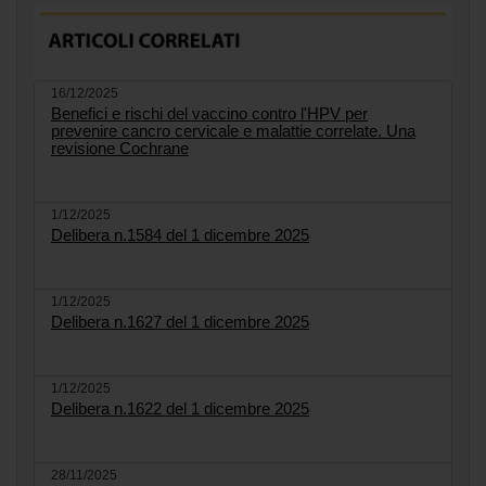
16/12/2025
Benefici e rischi del vaccino contro l'HPV per
prevenire cancro cervicale e malattie correlate. Una
revisione Cochrane
1/12/2025
Delibera n.1584 del 1 dicembre 2025
1/12/2025
Delibera n.1627 del 1 dicembre 2025
1/12/2025
Delibera n.1622 del 1 dicembre 2025
28/11/2025