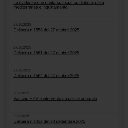
Le evidenze che contano: focus su diabete, dieta
mediterranea e inquinamento
27/10/2025
Delibera n.1558 del 27 ottobre 2025
27/10/2025
Delibera n.1561 del 27 ottobre 2025
27/10/2025
Delibera n.1564 del 27 ottobre 2025
30/9/2025
Vaccino HPV e intervento su cellule anomale
29/9/2025
Delibera n.1422 del 29 settembre 2025