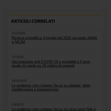
15/1/2026
Ricerca scientifica: il meglio del 2025 secondo JAMA
e NEJM
7/1/2026
Vaccinazione anti COVID-19 e mortalità a 4 anni:
studio di coorte su 29 milioni di soggetti
28/11/2025
Le evidenze che contano: focus su diabete, dieta
mediterranea e inquinamento
2/9/2025
Le evidenze che contano: focus su virus west Nile e