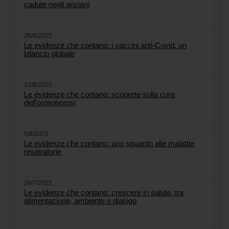
cadute negli anziani
28/8/2025
Le evidenze che contano: i vaccini anti-Covid, un
bilancio globale
22/8/2025
Le evidenze che contano: scoperte sulla cura
dell'osteoporosi
5/8/2025
Le evidenze che contano: uno sguardo alle malattie
respiratorie
28/7/2025
Le evidenze che contano: crescere in salute, tra
alimentazione, ambiente e dialogo