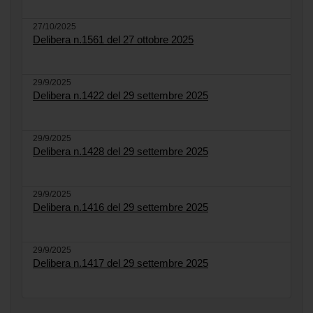
27/10/2025
Delibera n.1561 del 27 ottobre 2025
29/9/2025
Delibera n.1422 del 29 settembre 2025
29/9/2025
Delibera n.1428 del 29 settembre 2025
29/9/2025
Delibera n.1416 del 29 settembre 2025
29/9/2025
Delibera n.1417 del 29 settembre 2025