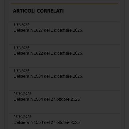
1/12/2025
Delibera n.1627 del 1 dicembre 2025
1/12/2025
Delibera n.1622 del 1 dicembre 2025
1/12/2025
Delibera n.1584 del 1 dicembre 2025
27/10/2025
Delibera n.1564 del 27 ottobre 2025
27/10/2025
Delibera n.1558 del 27 ottobre 2025