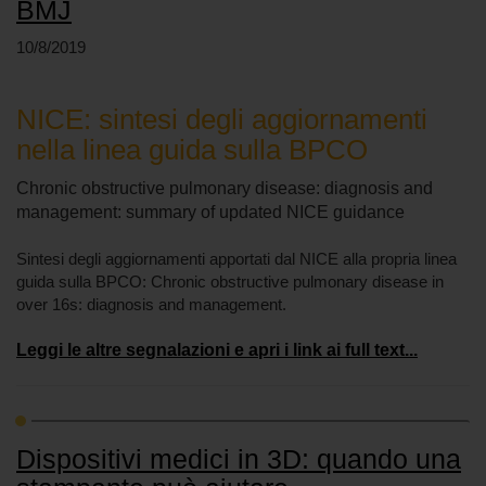
BMJ
10/8/2019
NICE: sintesi degli aggiornamenti
nella linea guida sulla BPCO
Chronic obstructive pulmonary disease: diagnosis and
management: summary of updated NICE guidance
Sintesi degli aggiornamenti apportati dal NICE alla propria linea
guida sulla BPCO: Chronic obstructive pulmonary disease in
over 16s: diagnosis and management.
Leggi le altre segnalazioni e apri i link ai full text...
Dispositivi medici in 3D: quando una