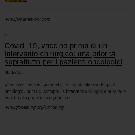
www.jamanetwork.com
Covid- 19, vaccino prima di un
intervento chirurgico: una priorità
soprattutto per i pazienti oncologici
30/3/2021
Vaccinare i pazienti vulnerabili, e in particolar modo quelli
oncologici, prima di sottoporli a interventi chirurgici è prioritario
rispetto alla popolazione generale.
www.globalsurg.org/covidsurg