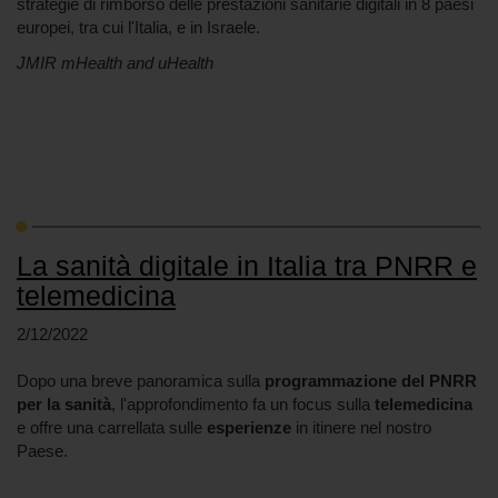
strategie di rimborso delle prestazioni sanitarie digitali in 8 paesi
europei, tra cui l'Italia, e in Israele.
JMIR mHealth and uHealth
La sanità digitale in Italia tra PNRR e
telemedicina
2/12/2022
Dopo una breve panoramica sulla
programmazione del PNRR
per la sanità
, l'approfondimento fa un focus sulla
telemedicina
e offre una carrellata sulle
esperienze
in itinere nel nostro
Paese.