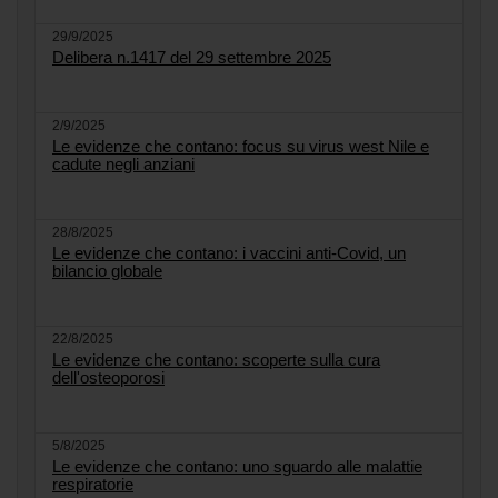
29/9/2025
Delibera n.1417 del 29 settembre 2025
2/9/2025
Le evidenze che contano: focus su virus west Nile e
cadute negli anziani
28/8/2025
Le evidenze che contano: i vaccini anti-Covid, un
bilancio globale
22/8/2025
Le evidenze che contano: scoperte sulla cura
dell'osteoporosi
5/8/2025
Le evidenze che contano: uno sguardo alle malattie
respiratorie