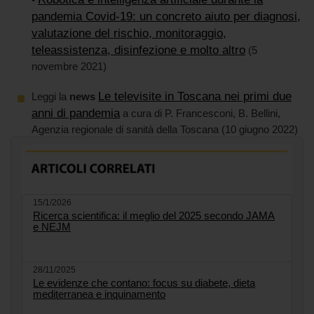
pandemia Covid-19: un concreto aiuto per diagnosi,
valutazione del rischio, monitoraggio,
teleassistenza, disinfezione e molto altro
(5
novembre 2021)
Le televisite in Toscana nei primi due
Leggi la
news
anni di pandemia
a cura di P. Francesconi, B. Bellini,
Agenzia regionale di sanità della Toscana (10 giugno 2022)
15/1/2026
Ricerca scientifica: il meglio del 2025 secondo JAMA
e NEJM
28/11/2025
Le evidenze che contano: focus su diabete, dieta
mediterranea e inquinamento