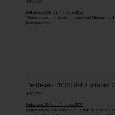
4/10/2021
Delibera n.1010 del 4 ottobre 2021
"Bando di ricerca sull’endometriosi" del Ministero dell
finanziamento.
Delibera n.1008 del 4 ottobre 
4/10/2021
Delibera n.1008 del 4 ottobre 2021
Approvazione dello schema di verbale di ispezione per