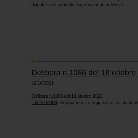
di indirizzo e controllo. Approvazione definitiva.
Delibera n.1066 del 18 ottobre
18/10/2021
Delibera n.1066 del 18 ottobre 2021
L.R. 51/2009
: Gruppo tecnico regionale di valutazione