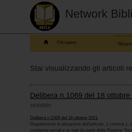
Network Bibli
Chi siamo
Risors
Stai visualizzando gli articoli 
Delibera n.1069 del 18 ottobre
18/10/2021
Delibera n.1069 del 18 ottobre 2021
Regolamento di attuazione dell’articolo, 1 comma 1, dell
condanne penali e ai reati da parte della Regione Tosca