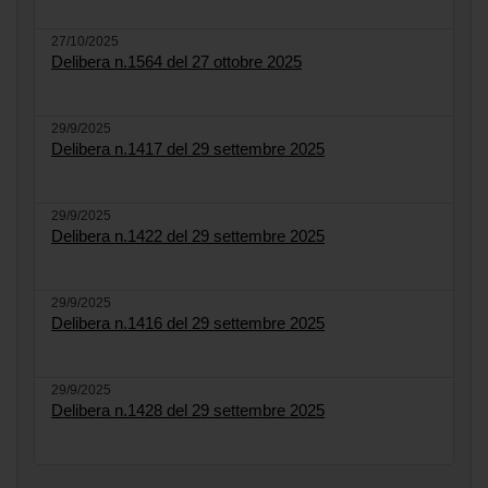
27/10/2025
Delibera n.1564 del 27 ottobre 2025
29/9/2025
Delibera n.1417 del 29 settembre 2025
29/9/2025
Delibera n.1422 del 29 settembre 2025
29/9/2025
Delibera n.1416 del 29 settembre 2025
29/9/2025
Delibera n.1428 del 29 settembre 2025