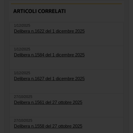
1/12/2025
Delibera n.1622 del 1 dicembre 2025
1/12/2025
Delibera n.1584 del 1 dicembre 2025
1/12/2025
Delibera n.1627 del 1 dicembre 2025
27/10/2025
Delibera n.1561 del 27 ottobre 2025
27/10/2025
Delibera n.1558 del 27 ottobre 2025