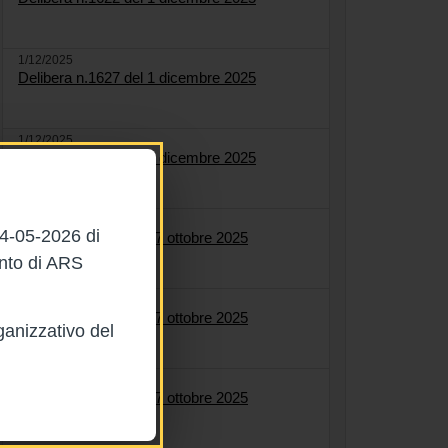
1/12/2025
Delibera n.1627 del 1 dicembre 2025
1/12/2025
Delibera n.1584 del 1 dicembre 2025
27/10/2025
04-05-2026 di
Delibera n.1561 del 27 ottobre 2025
ento di ARS
27/10/2025
Delibera n.1564 del 27 ottobre 2025
ganizzativo del
27/10/2025
Delibera n.1558 del 27 ottobre 2025