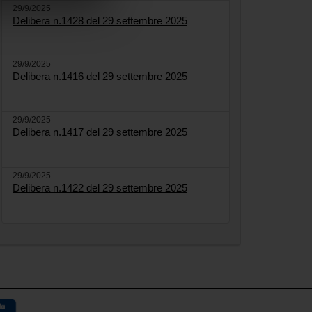
29/9/2025
Delibera n.1428 del 29 settembre 2025
29/9/2025
Delibera n.1416 del 29 settembre 2025
29/9/2025
Delibera n.1417 del 29 settembre 2025
29/9/2025
Delibera n.1422 del 29 settembre 2025