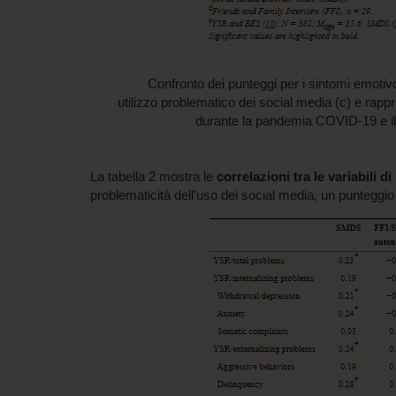
Confronto dei punteggi per i sintomi emotiv
utilizzo problematico dei social media (c) e rappr
durante la pandemia COVID-19 e il
La tabella 2 mostra le
correlazioni tra le variabili di
problematicità dell'uso dei social media, un punteggio