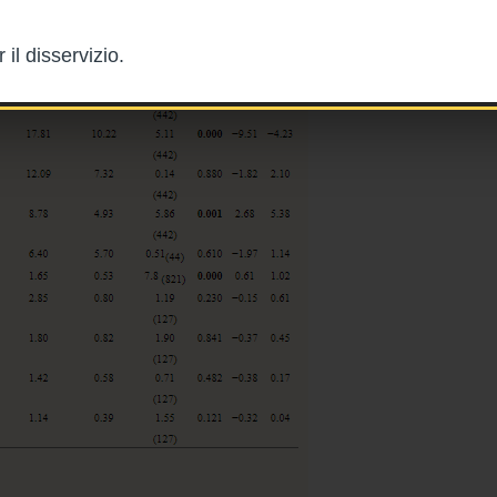
il disservizio.