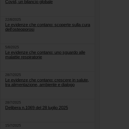
Covid, un bilancio globale
22/8/2025
Le evidenze che contano: scoperte sulla cura
dell'osteoporosi
5/8/2025
Le evidenze che contano: uno sguardo alle
malattie respiratorie
28/7/2025
Le evidenze che contano: crescere in salute,
tra alimentazione, ambiente e dialogo
28/7/2025
Delibera n.1069 del 28 luglio 2025
15/7/2025