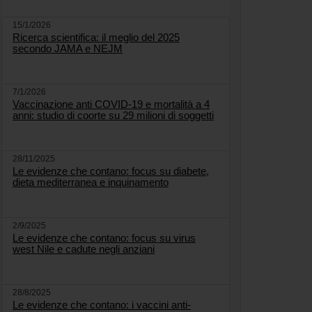
15/1/2026
Ricerca scientifica: il meglio del 2025
secondo JAMA e NEJM
7/1/2026
Vaccinazione anti COVID-19 e mortalità a 4
anni: studio di coorte su 29 milioni di soggetti
28/11/2025
Le evidenze che contano: focus su diabete,
dieta mediterranea e inquinamento
2/9/2025
Le evidenze che contano: focus su virus
west Nile e cadute negli anziani
28/8/2025
Le evidenze che contano: i vaccini anti-