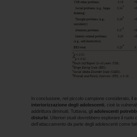
In conclusione, nel piccolo campione considerato, il
c
interiorizzazione degli adolescenti
, cioè la vulnera
addirittura diminuiti. Tuttavia, gli
adolescenti potrebbe
disturbi
. Ulteriori studi dovrebbero esplorare il ruolo
dell'attaccamento da parte degli adolescenti come fattor