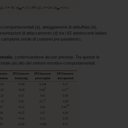
o-comportamentali (a), atteggiamenti di abbuffata (b),
esentazioni di attaccamento (d) tra i 62 adolescenti italiani
 campione simile di coetanei pre-pandemici.
 studio
, confermandone alcune previste. Tra queste la
 totale più alto dei sintomi emotivo-comportamentali.