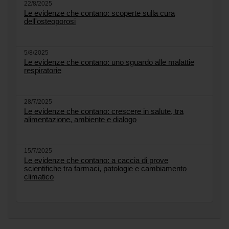
22/8/2025
Le evidenze che contano: scoperte sulla cura
dell'osteoporosi
5/8/2025
Le evidenze che contano: uno sguardo alle malattie
respiratorie
28/7/2025
Le evidenze che contano: crescere in salute, tra
alimentazione, ambiente e dialogo
15/7/2025
Le evidenze che contano: a caccia di prove
scientifiche tra farmaci, patologie e cambiamento
climatico