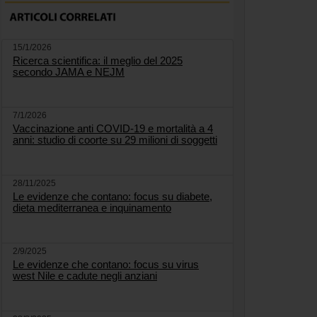
15/1/2026
Ricerca scientifica: il meglio del 2025
secondo JAMA e NEJM
7/1/2026
Vaccinazione anti COVID-19 e mortalità a 4
anni: studio di coorte su 29 milioni di soggetti
28/11/2025
Le evidenze che contano: focus su diabete,
dieta mediterranea e inquinamento
2/9/2025
Le evidenze che contano: focus su virus
west Nile e cadute negli anziani