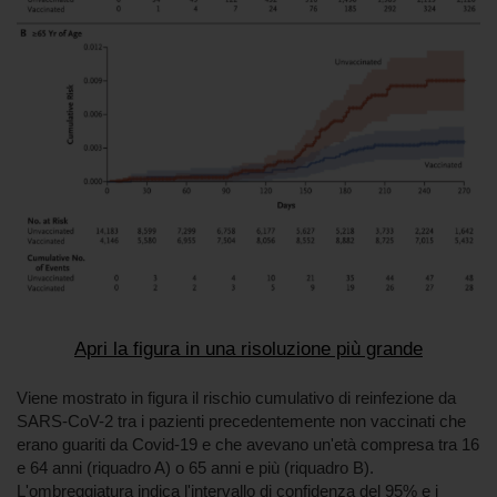
Apri la figura in una risoluzione più grande
Viene mostrato in figura il rischio cumulativo di reinfezione da
SARS-CoV-2 tra i pazienti precedentemente non vaccinati che
erano guariti da Covid-19 e che avevano un'età compresa tra 16
e 64 anni (riquadro A) o 65 anni e più (riquadro B).
L'ombreggiatura indica l'intervallo di confidenza del 95% e i