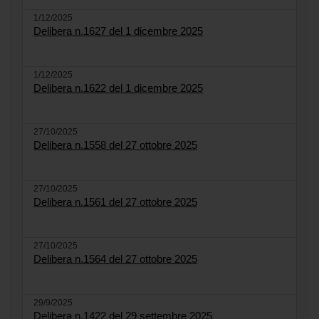
1/12/2025
Delibera n.1627 del 1 dicembre 2025
1/12/2025
Delibera n.1622 del 1 dicembre 2025
27/10/2025
Delibera n.1558 del 27 ottobre 2025
27/10/2025
Delibera n.1561 del 27 ottobre 2025
27/10/2025
Delibera n.1564 del 27 ottobre 2025
29/9/2025
Delibera n.1422 del 29 settembre 2025