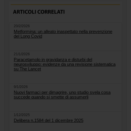
20/2/2026
Metformina: un alleato inaspettato nella prevenzione
del Long Covid
21/1/2026
Paracetamolo in gravidanza e disturbi del
neurosviluppo: evidenze da una revisione sistematica
su The Lancet
9/1/2026
Nuovi farmaci per dimagrire, uno studio svela cosa
succede quando si smette di assumerli
1/12/2025
Delibera n.1584 del 1 dicembre 2025