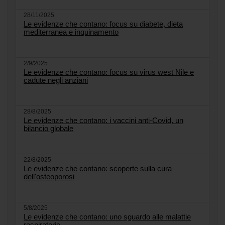
28/11/2025
Le evidenze che contano: focus su diabete, dieta
mediterranea e inquinamento
2/9/2025
Le evidenze che contano: focus su virus west Nile e
cadute negli anziani
28/8/2025
Le evidenze che contano: i vaccini anti-Covid, un
bilancio globale
22/8/2025
Le evidenze che contano: scoperte sulla cura
dell'osteoporosi
5/8/2025
Le evidenze che contano: uno sguardo alle malattie
respiratorie