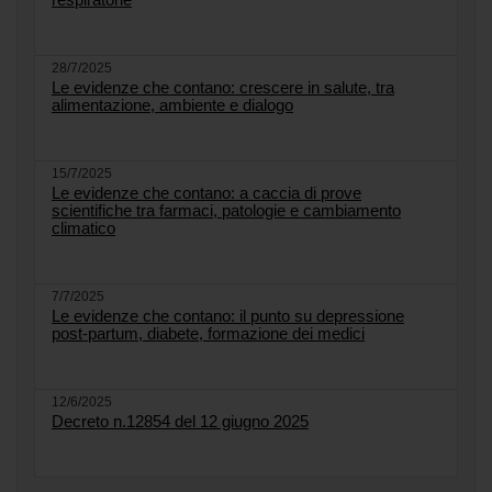
28/7/2025
Le evidenze che contano: crescere in salute, tra
alimentazione, ambiente e dialogo
15/7/2025
Le evidenze che contano: a caccia di prove
scientifiche tra farmaci, patologie e cambiamento
climatico
7/7/2025
Le evidenze che contano: il punto su depressione
post-partum, diabete, formazione dei medici
12/6/2025
Decreto n.12854 del 12 giugno 2025