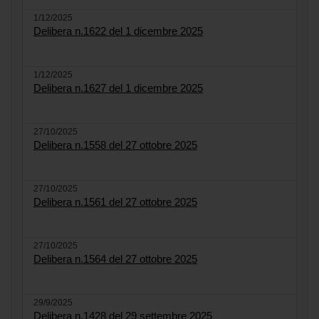
1/12/2025
Delibera n.1622 del 1 dicembre 2025
1/12/2025
Delibera n.1627 del 1 dicembre 2025
27/10/2025
Delibera n.1558 del 27 ottobre 2025
27/10/2025
Delibera n.1561 del 27 ottobre 2025
27/10/2025
Delibera n.1564 del 27 ottobre 2025
29/9/2025
Delibera n.1428 del 29 settembre 2025