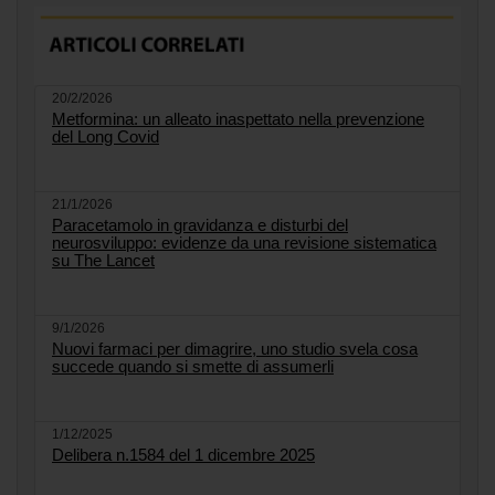
20/2/2026
Metformina: un alleato inaspettato nella prevenzione
del Long Covid
21/1/2026
Paracetamolo in gravidanza e disturbi del
neurosviluppo: evidenze da una revisione sistematica
su The Lancet
9/1/2026
Nuovi farmaci per dimagrire, uno studio svela cosa
succede quando si smette di assumerli
1/12/2025
Delibera n.1584 del 1 dicembre 2025