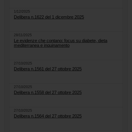
1/12/2025
Delibera n.1622 del 1 dicembre 2025
28/11/2025
Le evidenze che contano: focus su diabete, dieta
mediterranea e inquinamento
27/10/2025
Delibera n.1561 del 27 ottobre 2025
27/10/2025
Delibera n.1558 del 27 ottobre 2025
27/10/2025
Delibera n.1564 del 27 ottobre 2025