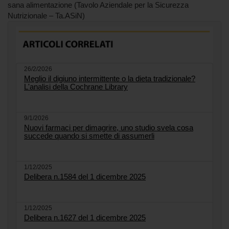
sana alimentazione (Tavolo Aziendale per la Sicurezza
Nutrizionale – Ta.ASiN)
26/2/2026
Meglio il digiuno intermittente o la dieta tradizionale?
L'analisi della Cochrane Library
9/1/2026
Nuovi farmaci per dimagrire, uno studio svela cosa
succede quando si smette di assumerli
1/12/2025
Delibera n.1584 del 1 dicembre 2025
1/12/2025
Delibera n.1627 del 1 dicembre 2025