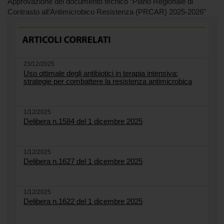
Approvazione del documento tecnico “Piano Regionale di
Contrasto all’Antimicrobico Resistenza (PRCAR) 2025-2026”
23/12/2025
Uso ottimale degli antibiotici in terapia intensiva:
strategie per combattere la resistenza antimicrobica
1/12/2025
Delibera n.1584 del 1 dicembre 2025
1/12/2025
Delibera n.1627 del 1 dicembre 2025
1/12/2025
Delibera n.1622 del 1 dicembre 2025