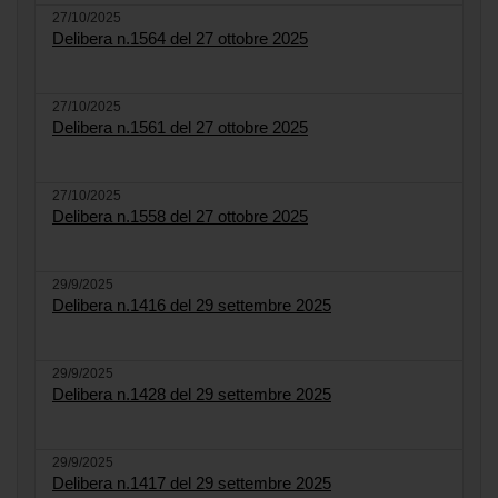
27/10/2025
Delibera n.1564 del 27 ottobre 2025
27/10/2025
Delibera n.1561 del 27 ottobre 2025
27/10/2025
Delibera n.1558 del 27 ottobre 2025
29/9/2025
Delibera n.1416 del 29 settembre 2025
29/9/2025
Delibera n.1428 del 29 settembre 2025
29/9/2025
Delibera n.1417 del 29 settembre 2025