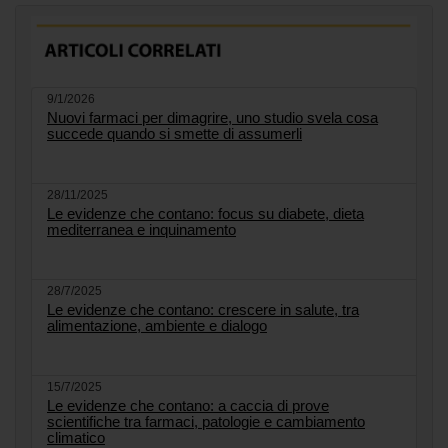
9/1/2026
Nuovi farmaci per dimagrire, uno studio svela cosa
succede quando si smette di assumerli
28/11/2025
Le evidenze che contano: focus su diabete, dieta
mediterranea e inquinamento
28/7/2025
Le evidenze che contano: crescere in salute, tra
alimentazione, ambiente e dialogo
15/7/2025
Le evidenze che contano: a caccia di prove
scientifiche tra farmaci, patologie e cambiamento
climatico