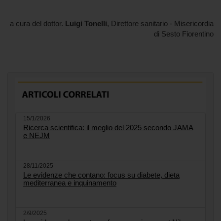
a cura del dottor.
Luigi Tonelli
, Direttore sanitario - Misericordia
di Sesto Fiorentino
15/1/2026
Ricerca scientifica: il meglio del 2025 secondo JAMA
e NEJM
28/11/2025
Le evidenze che contano: focus su diabete, dieta
mediterranea e inquinamento
2/9/2025