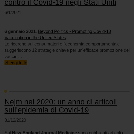
contro il Covid-19 negli Stati Uniti
6/1/2021
6 gennaio 2021
.
Beyond Politics - Promoting Covid-19
Vaccination in the United States
Le ricerche sui consumatori e l'economia comportamentale
suggeriscono 12 strategie chiave per un'efficace promozione dei
vaccini...
>Leggi tutto
Nejm nel 2020: un anno di articoli
sull'epidemia di Covid-19
31/12/2020
Sul
New England Journal Medicine
sono pubblicati articoli e