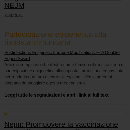
NEJM
21/1/2021
Partecipazione epigenetica alla
risposta immunitaria
Postinfectious Epigenetic Immune Modifications — A Double-
Edged Sword
Articolo complesso che illustra come funziona il meccanismo di
partecipazione epigenetica alla risposta immunitaria conosciuta
per renderla duratura e come gli espisodi infettivi precorsi
possano danneggiare questo meccanismo.
Leggi tutte le segnalazioni e apri i link ai full text
Nejm: Promuovere la vaccinazione