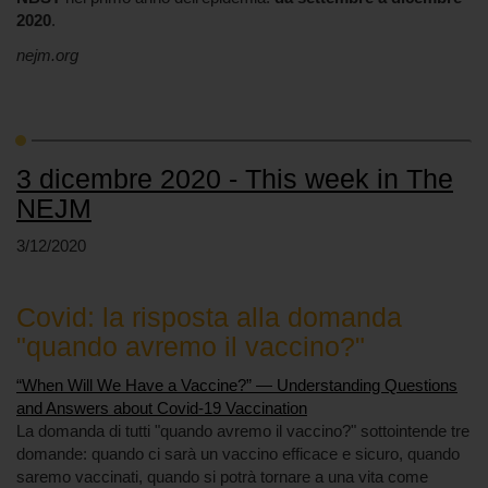
2020
.
nejm.org
3 dicembre 2020 - This week in The
NEJM
3/12/2020
Covid: la risposta alla domanda
"quando avremo il vaccino?"
“When Will We Have a Vaccine?” — Understanding Questions
and Answers about Covid-19 Vaccination
La domanda di tutti "quando avremo il vaccino?" sottointende tre
domande: quando ci sarà un vaccino efficace e sicuro, quando
saremo vaccinati, quando si potrà tornare a una vita come