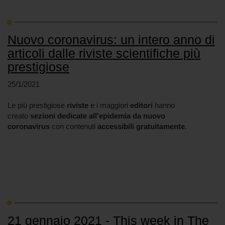
Nuovo coronavirus: un intero anno di
articoli dalle riviste scientifiche più
prestigiose
25/1/2021
Le più prestigiose
riviste
e i maggiori
editori
hanno
creato
sezioni dedicate all'epidemia da nuovo
coronavirus
con contenuti
accessibili gratuitamente
.
21 gennaio 2021 - This week in The