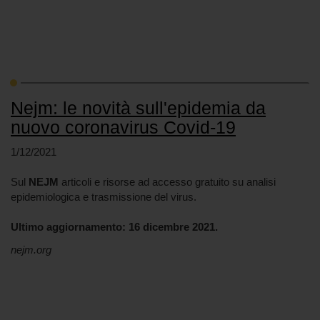
Nejm: le novità sull'epidemia da
nuovo coronavirus Covid-19
1/12/2021
Sul
NEJM
articoli e risorse ad accesso gratuito su analisi
epidemiologica e trasmissione del virus.
Ultimo aggiornamento: 16 dicembre 2021.
nejm.org