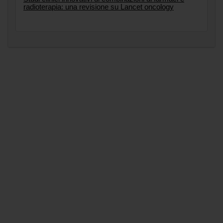
radioterapia: una revisione su Lancet oncology