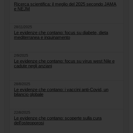
Ricerca scientifica: il meglio del 2025 secondo JAMA
e NEJM
28/11/2025
Le evidenze che contano: focus su diabete, dieta
mediterranea e inquinamento
2/9/2025
Le evidenze che contano: focus su virus west Nile e
cadute negli anziani
28/8/2025
Le evidenze che contano: i vaccini anti-Covid, un
bilancio globale
22/8/2025
Le evidenze che contano: scoperte sulla cura
dell'osteoporosi