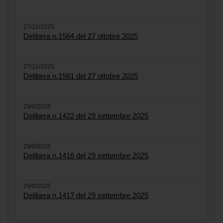
27/10/2025
Delibera n.1564 del 27 ottobre 2025
27/10/2025
Delibera n.1561 del 27 ottobre 2025
29/9/2025
Delibera n.1422 del 29 settembre 2025
29/9/2025
Delibera n.1416 del 29 settembre 2025
29/9/2025
Delibera n.1417 del 29 settembre 2025