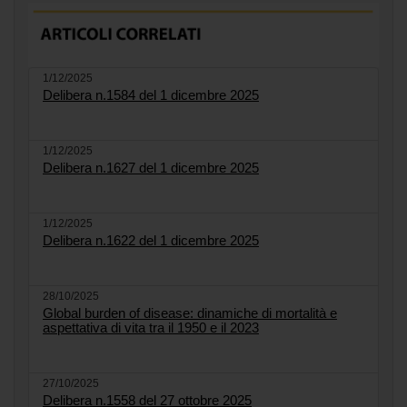
1/12/2025
Delibera n.1584 del 1 dicembre 2025
1/12/2025
Delibera n.1627 del 1 dicembre 2025
1/12/2025
Delibera n.1622 del 1 dicembre 2025
28/10/2025
Global burden of disease: dinamiche di mortalità e
aspettativa di vita tra il 1950 e il 2023
27/10/2025
Delibera n.1558 del 27 ottobre 2025