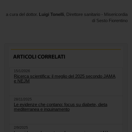
a cura del dottor.
Luigi Tonelli
, Direttore sanitario - Misericordia
di Sesto Fiorentino
15/1/2026
Ricerca scientifica: il meglio del 2025 secondo JAMA
e NEJM
28/11/2025
Le evidenze che contano: focus su diabete, dieta
mediterranea e inquinamento
2/9/2025