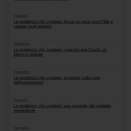
2/9/2025
Le evidenze che contano: focus su virus west Nile e
cadute negli anziani
28/8/2025
Le evidenze che contano: i vaccini anti-Covid, un
bilancio globale
22/8/2025
Le evidenze che contano: scoperte sulla cura
dell'osteoporosi
5/8/2025
Le evidenze che contano: uno sguardo alle malattie
respiratorie
28/7/2025